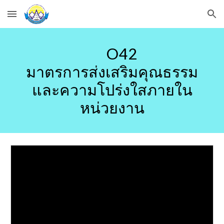
Skip to main content
Skip to navigation
O42
มาตรการส่งเสริมคุณธรรม
และความโปร่งใสภายใน
หน่วยงาน