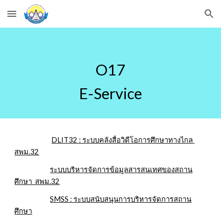
Skip to main content
Skip to navigation
O17
E-Service
DLIT32 : ระบบคลังสื่อวิดีโอการศึกษาทางไกล 
สพม.32
ระบบบริหารจัดการข้อมูลสารสนเทศของสถาน
ศึกษา  สพม.32
SMSS : ระบบสนับสนุนการบริหารจัดการสถาน
ศึกษา