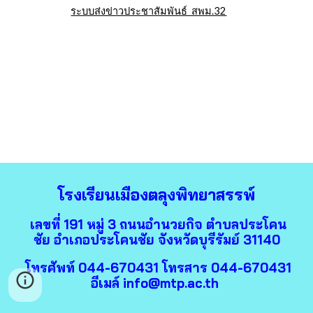
ระบบส่งข่าวประชาสัมพันธ์  สพม.32
โรงเรียนเมืองตลุงพิทยาสรรพ์
เลขที่ 191 หมู่ 3 ถนนอำนวยกิจ ตำบลประโคน
ชัย อำเภอประโคนชัย จังหวัดบุรีรัมย์ 31140
โทรศัพท์ 044-670431 โทรสาร 044-670431
อีเมล์ info@mtp.ac.th