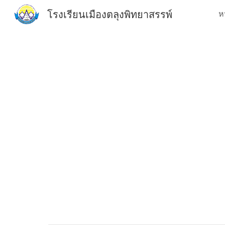
โรงเรียนเมืองตลุงพิทยาสรรพ์
ห
Sk