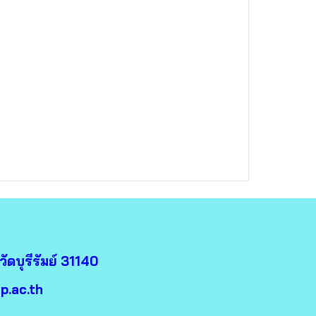
ดบุรีรัมย์ 31140
p.ac.th