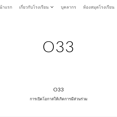
น้าแรก
เกี่ยวกับโรงเรียน
บุคลากร
ห้องสมุดโรงเรียน
ip to main content
Skip to navigat
O33
O33
การเปิดโอกาสให้เกิดการมีส่วนร่วม