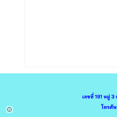
เลขที่ 191 หมู่
โทรศัพ
Page
Report abuse
updated