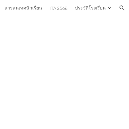
สารสนเทศนักเรียน
ประวัติโรงเรียน
ITA 2568
ion